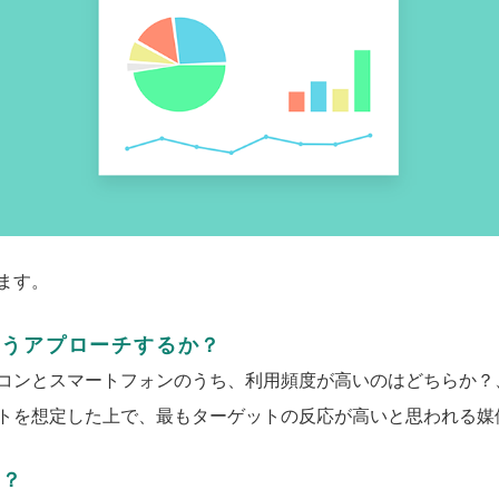
ます。
どうアプローチするか？
コンとスマートフォンのうち、利用頻度が高いのはどちらか？、
トを想定した上で、最もターゲットの反応が高いと思われる媒
か？