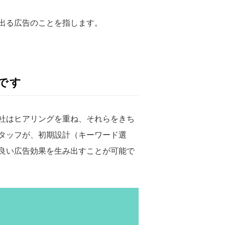
出る広告のことを指します。
です
社はヒアリングを重ね、それらをきち
タッフが、初期設計（キーワード選
良い広告効果を生み出すことが可能で