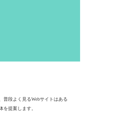
普段よく見るWebサイトはある
体を提案します。