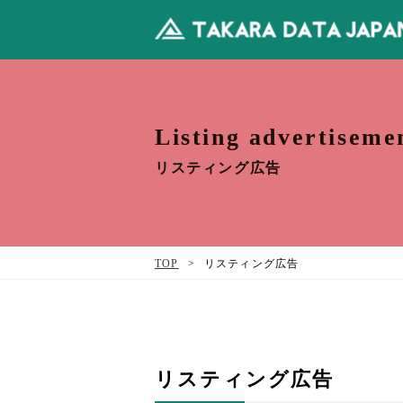
Listing advertiseme
リスティング広告
TOP
>
リスティング広告
リスティング広告