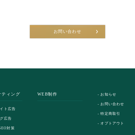
お問い合わせ
ケティング
WEB制作
- お知らせ
- お問い合わせ
エイト広告
- 特定商取引
ング広告
- オプトアウト
 SEO対策