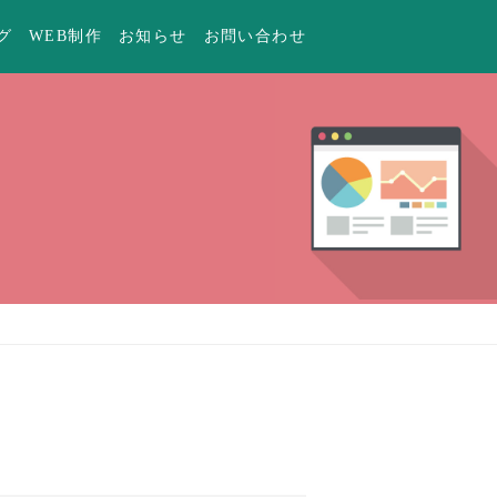
グ
WEB制作
お知らせ
お問い合わせ