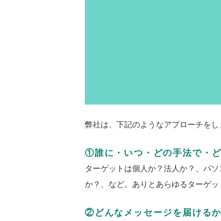
弊社は、下記のようなアプローチをし
①誰に・いつ・どの手法で・
ターゲットは個人か？法人か？、パソ
か？、など。ありとあらゆるターゲッ
②どんなメッセージを届ける