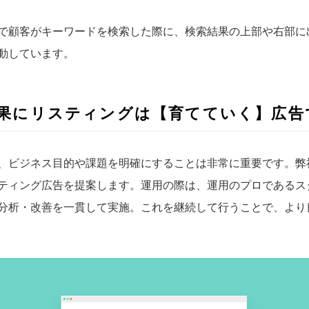
で顧客がキーワードを検索した際に、検索結果の上部や右部に
動しています。
果にリスティングは【育てていく】広告
、ビジネス目的や課題を明確にすることは非常に重要です。弊
ティング広告を提案します。運用の際は、運用のプロであるス
分析・改善を一貫して実施。これを継続して行うことで、より