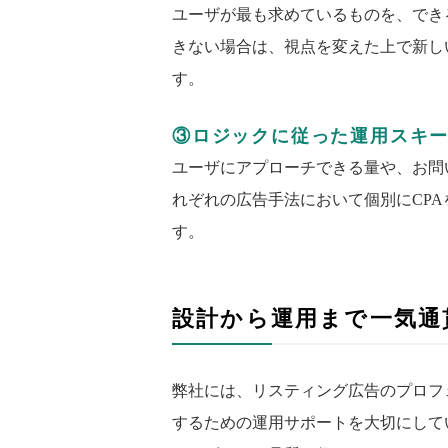
ユーザが最も求めているものを、でき
きない場合は、視点を変えた上で新し
す。
③ロジックに従った運用スキ
ユーザにアプローチできる量や、お問
れぞれの広告手法において個別にCP
す。
設計から運用まで一気通
弊社には、リスティング広告のプロフ
するための運用サポートを大切にして