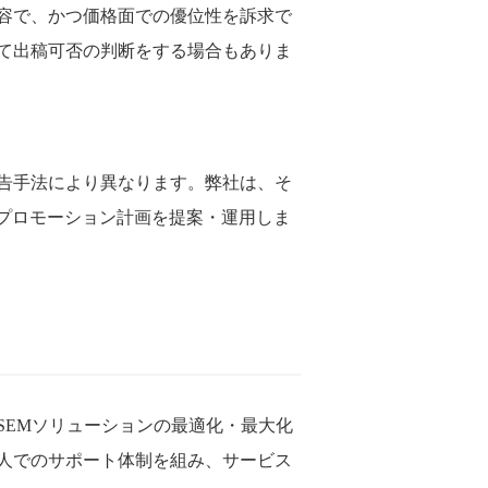
容で、かつ価格面での優位性を訴求で
て出稿可否の判断をする場合もありま
告手法により異なります。弊社は、そ
プロモーション計画を提案・運用しま
SEMソリューションの最適化・最大化
人でのサポート体制を組み、サービス