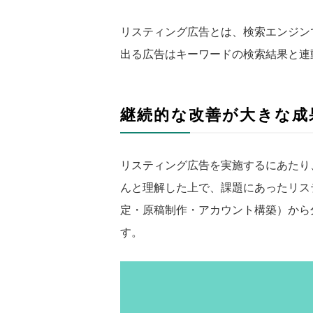
リスティング広告とは、検索エンジン
出る広告はキーワードの検索結果と連
継続的な改善が大きな成
リスティング広告を実施するにあたり
んと理解した上で、課題にあったリス
定・原稿制作・アカウント構築）から
す。